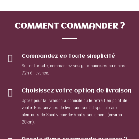
COMMENT
COMMANDER ?

Commandez en toute simplicité
Sur notre site, commandez vos gourmandises au moins
72h à l’avance.

Choisissez votre option de livraison
Optez pour la livraison à domicile ou le retrait en point de
vente. Nos services de livraison sont disponible aux
alentours de Saint-Jean-de-Monts seulement (environ
20km).