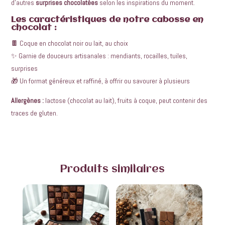
d’autres
surprises chocolatées
selon les inspirations du moment.
Les caractéristiques de notre cabosse en
chocolat :
🍫 Coque en chocolat noir ou lait, au choix
✨ Garnie de douceurs artisanales : mendiants, rocailles, tuiles,
surprises
🎁 Un format généreux et raffiné, à offrir ou savourer à plusieurs
Allergènes :
lactose (chocolat au lait), fruits à coque, peut contenir des
traces de gluten.
Produits similaires