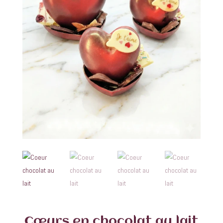
Cœurs en chocolat au lait