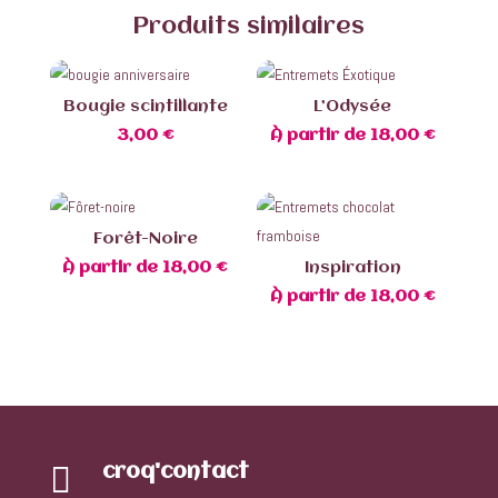
Produits similaires
Bougie scintillante
L’Odysée
3,00
€
À partir de
18,00
€
Forêt-Noire
À partir de
18,00
€
Inspiration
À partir de
18,00
€

croq'contact