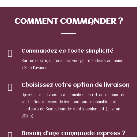
COMMENT
COMMANDER ?

Commandez en toute simplicité
Sur notre site, commandez vos gourmandises au moins
72h à l’avance.

Choisissez votre option de livraison
Optez pour la livraison à domicile ou le retrait en point de
vente. Nos services de livraison sont disponible aux
alentours de Saint-Jean-de-Monts seulement (environ
20km).

Besoin d'une commande express ?