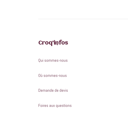
Croq’infos
Qui sommes-nous
Où sommes-nous
Demande de devis
Foires aux questions