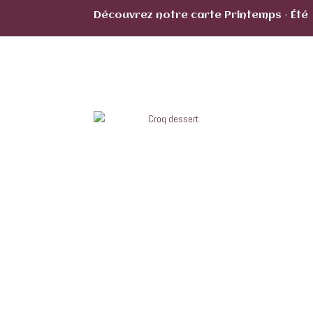
Découvrez notre carte Printemps – Été