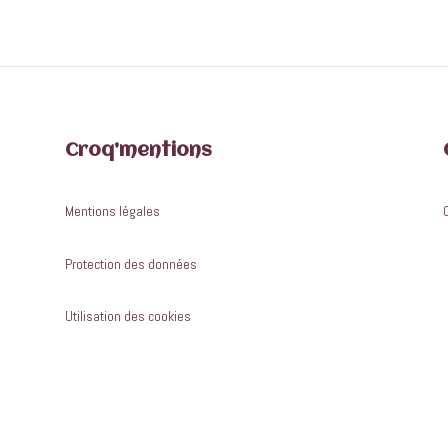
Croq’mentions
Mentions légales
Protection des données
Utilisation des cookies