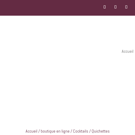
Accueil
Accueil
/
boutique en ligne
/
Cocktails
/ Quichettes