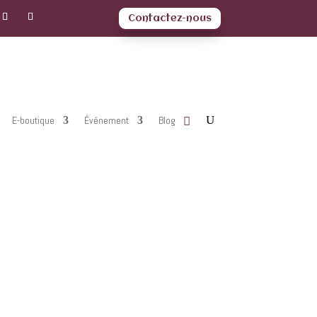
Contactez-nous
E-boutique
Événement
Blog