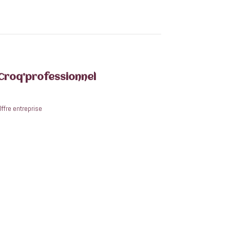
Croq’professionnel
Offre entreprise