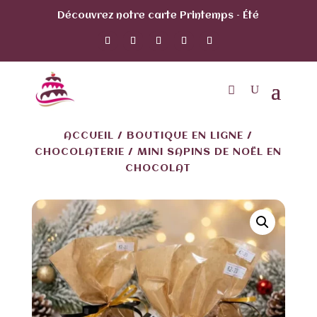
Découvrez notre carte Printemps – Été
ACCUEIL
/
BOUTIQUE EN LIGNE
/
CHOCOLATERIE
/ MINI SAPINS DE NOËL EN
CHOCOLAT