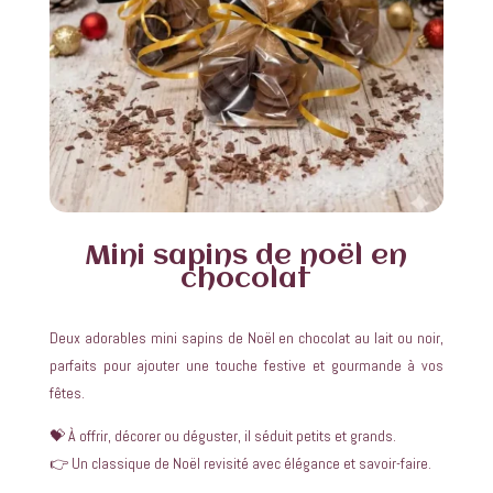
Mini sapins de noël en
chocolat
Deux adorables mini sapins de Noël en chocolat au lait ou noir,
parfaits pour ajouter une touche festive et gourmande à vos
fêtes.
💝 À offrir, décorer ou déguster, il séduit petits et grands.
👉 Un classique de Noël revisité avec élégance et savoir-faire.