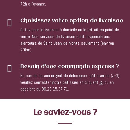
72h à l’avance.

Choisissez votre option de livraison
Optez pour la livraison à domicile ou le retrait en point de
vente. Nos services de livraison sont disponible aux
alentours de Saint-Jean-de-Monts seulement (environ
20km).

Besoin d'une commande express ?
En cas de besoin urgent de délicieuses pâtisseries (J-3),
veuillez contacter notre pâtissier en cliquant
ici
ou en
appelant au 06.29.15.37.71.
Le saviez-vous ?