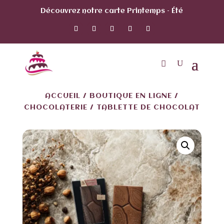
Découvrez notre carte Printemps – Été
ACCUEIL
/
BOUTIQUE EN LIGNE
/
CHOCOLATERIE
/ TABLETTE DE CHOCOLAT