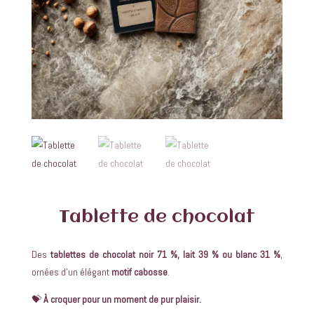
Tablette de chocolat
Des
tablettes de chocolat noir 71 %, lait 39 % ou blanc 31 %
,
ornées d’un élégant
motif cabosse
.
💝
À croquer pour un moment de pur plaisir.