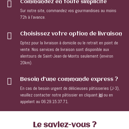

Commandez en toute simplicité
Sur notre site, commandez vos gourmandises au moins
72h à l’avance.

Choisissez votre option de livraison
Optez pour la livraison à domicile ou le retrait en point de
vente. Nos services de livraison sont disponible aux
alentours de Saint-Jean-de-Monts seulement (environ
20km).

Besoin d'une commande express ?
En cas de besoin urgent de délicieuses pâtisseries (J-3),
veuillez contacter notre pâtissier en cliquant
ici
ou en
appelant au 06.29.15.37.71.
Le saviez-vous ?